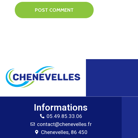
Informations
05.49.85.33.06
contact@chenevelles.fr
Chenevelles, 86 450