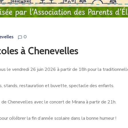
velles
0
coles à Chenevelles
 le vendredi 26 juin 2026 à partir de 18h pour la traditionnell
, stands, restauration et buvette, spectacle des enfants.
s de Chenevelles avec le concert de Mirana à partir de 21h.
our célébrer la fin d’année scolaire dans la bonne humeur !