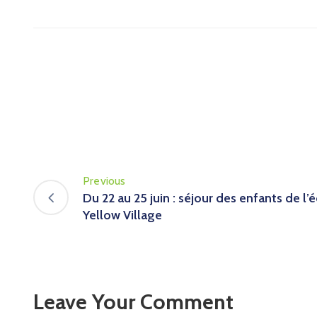
Previous
Du 22 au 25 juin : séjour des enfants de l
Yellow Village
Leave Your Comment