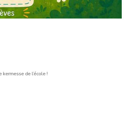
e kermesse de l’école !