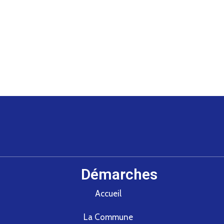
Démarches
Accueil
La Commune