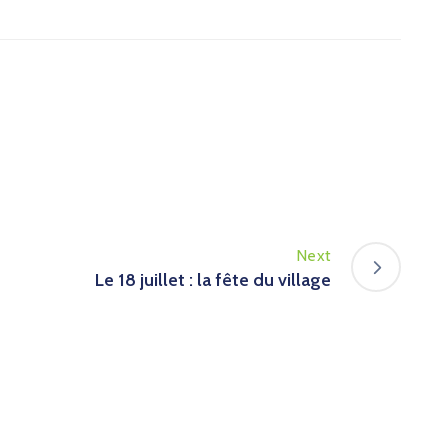
Next
Le 18 juillet : la fête du village