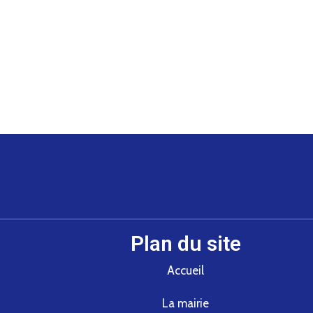
Plan du site
Accueil
La mairie